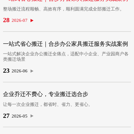
整场搬迁流程顺畅、高效有序，顺利圆满完成全部搬迁工作。
28
2026-07
一站式省心搬迁｜合步办公家具搬迁服务实战案例
一站式解决企业办公搬迁全痛点，适配中小企业、产业园商户各
类搬迁场景
23
2026-06
企业乔迁不费心，专业搬迁选合步
让每一次企业搬迁，都省时、省力、更省心。
27
2026-05