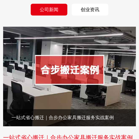
公司新闻
创业资讯
一站式省心搬迁｜合步办公家具搬迁服务实战案例
一站式省心搬迁｜合步办公家具搬迁服务实战案例