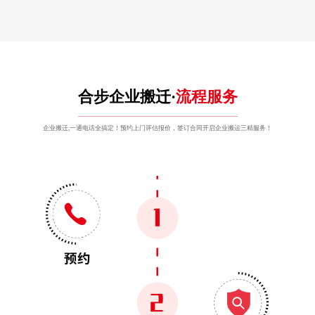
合步企业搬迁·
流程服务
企业搬迁,一通电话全搞定！预约上门评估报价，签订合同开启企业搬运三精服务！