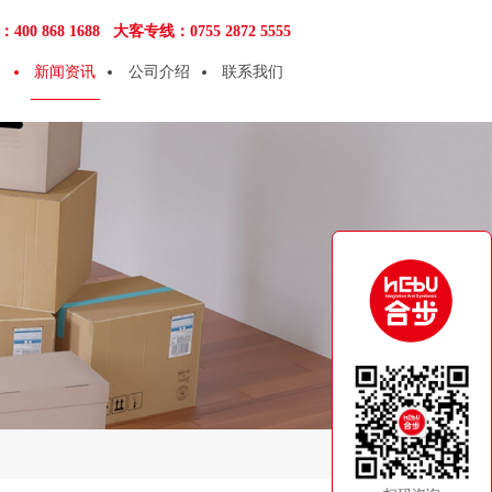
00 868 1688
大客专线：0755 2872 5555
新闻资讯
公司介绍
联系我们