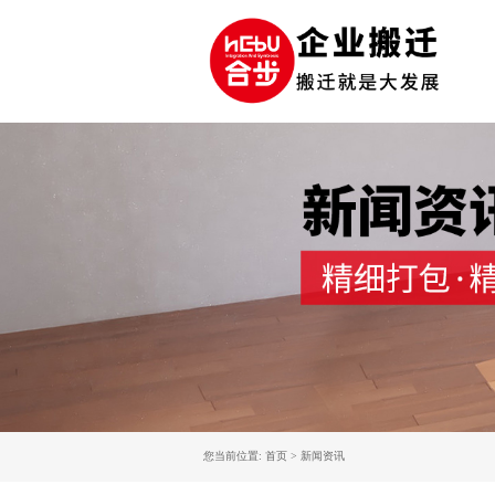
您当前位置: 首页 > 新闻资讯