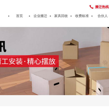
搬迁热线：4
首页
企业搬迁
家具回收
收费标准
合伙人