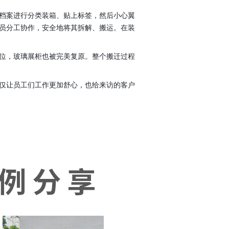
档案进行分类装箱、贴上标签，然后小心翼
员分工协作，安全地将其拆解、搬运。在装
位，玻璃展柜也被完美复原。整个搬迁过程
仅让员工们工作更加舒心，也给来访的客户