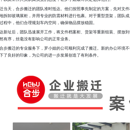
迁当天，合步搬迁的团队准时抵达。他们按照事先制定的方案，先对文件
地拆卸玻璃展柜，并用专业的防震材料进行包裹。对于重型货架，团队成
过程中，他们合理规划车内空间，确保物品摆放稳固。
达新址后，团队迅速展开工作，将文件档案柜、货架等重新组装、摆放到
然有序，丝毫没有影响公司的正常业务。
合步搬迁的专业服务下，罗小姐的公司顺利完成了搬迁。新的办公环境不
下了良好的印象，为公司的进一步发展创造了有利条件。