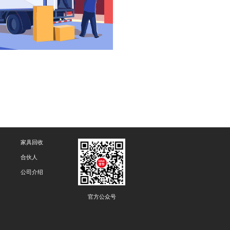
家具回收
合伙人
公司介绍
官方公众号