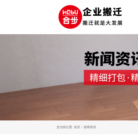
您当前位置: 首页 > 新闻资讯