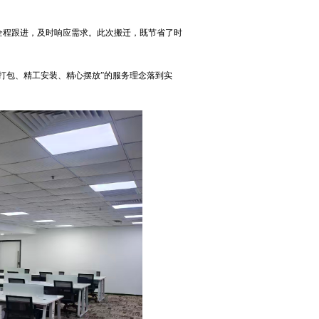
全程跟进，及时响应需求。此次搬迁，既节省了时
打包、精工安装、精心摆放
”
的服务理念落到实