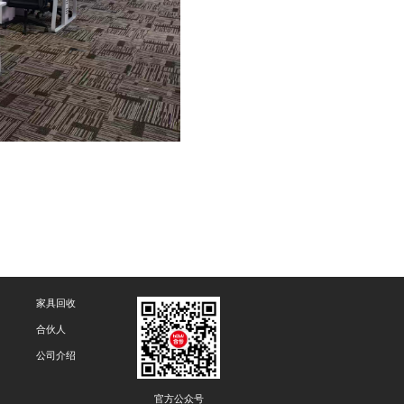
家具回收
合伙人
公司介绍
官方公众号