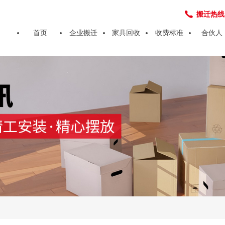
搬迁热线：4
首页
企业搬迁
家具回收
收费标准
合伙人