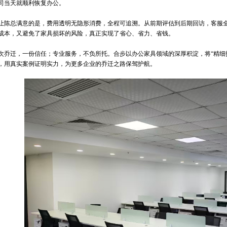
司当天就顺利恢复办公。
让陈总满意的是，费用透明无隐形消费，全程可追溯。从前期评估到后期回访，客服
成本，又避免了家具损坏的风险，真正实现了省心、省力、省钱。
次乔迁，一份信任；专业服务，不负所托。合步以办公家具领域的深厚积淀，将
“
精细
，用真实案例证明实力，为更多企业的乔迁之路保驾护航。