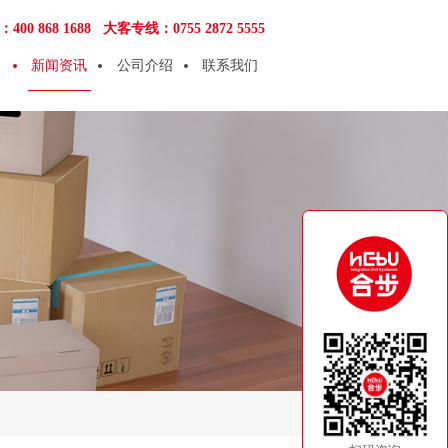
00 868 1688
大客专线：0755 2872 5555
新闻资讯
公司介绍
联系我们