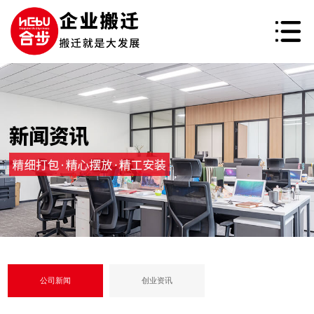
公司新闻
创业资讯