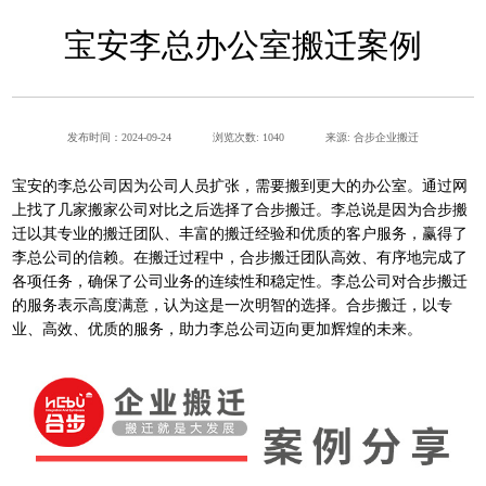
宝安李总办公室搬迁案例
发布时间：2024-09-24
浏览次数: 1040
来源: 合步企业搬迁
宝安的李总公司因为公司人员扩张，需要搬到更大的办公室。通过网
上找了几家搬家公司对比之后选择了合步搬迁。李总说是因为合步搬
迁以其专业的搬迁团队、丰富的搬迁经验和优质的客户服务，赢得了
李总公司的信赖。在搬迁过程中，合步搬迁团队高效、有序地完成了
各项任务，确保了公司业务的连续性和稳定性。李总公司对合步搬迁
的服务表示高度满意，认为这是一次明智的选择。合步搬迁，以专
业、高效、优质的服务，助力李总公司迈向更加辉煌的未来。