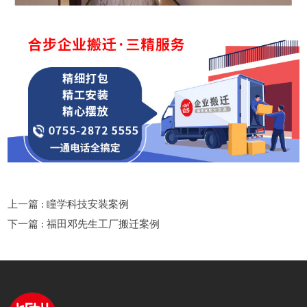
上一篇 : 瞳学科技安装案例
下一篇 : 福田邓先生工厂搬迁案例